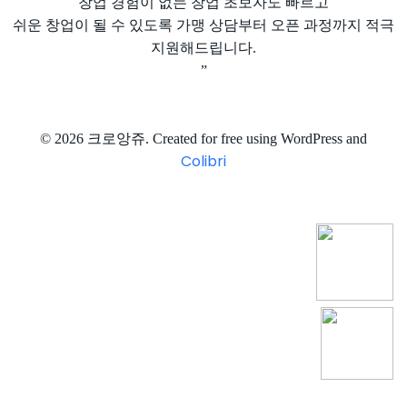
창업 경험이 없는 창업 초보자도 빠르고
쉬운 창업이 될 수 있도록 가맹 상담부터 오픈 과정까지 적극
지원해드립니다.
”
© 2026 크로앙쥬. Created for free using WordPress and
Colibri